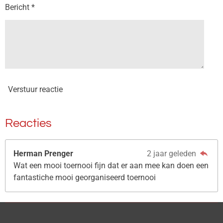
Bericht *
Verstuur reactie
Reacties
Herman Prenger
2 jaar geleden
Wat een mooi toernooi fijn dat er aan mee kan doen een
fantastiche mooi georganiseerd toernooi