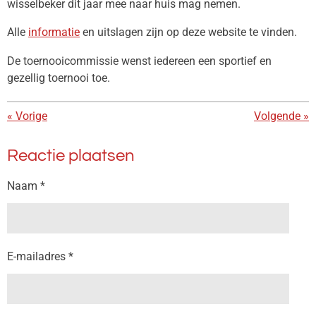
wisselbeker dit jaar mee naar huis mag nemen.
Alle
informatie
en uitslagen zijn op deze website te vinden.
De toernooicommissie wenst iedereen een sportief en
gezellig toernooi toe.
«
Vorige
Volgende
»
Reactie plaatsen
Naam *
E-mailadres *