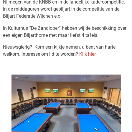
Nijmegen van de KNBB en in de landelijke kadercompetitie.
In de middaguren wordt gebiljart in de competitie van de
Biljart Federatie Wijchen e.o.
In Kulturhus “De Zandloper” hebben wij de beschikking over
een eigen Biljarthome met maar liefst 4 tafels.
Nieuwsgierig? Kom een kijkje nemen, u bent van harte
welkom. Interesse om lid te worden?
Klik hier.