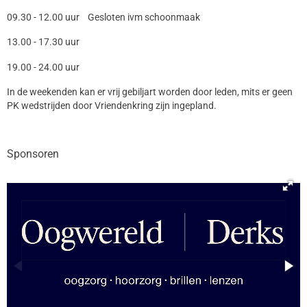
09.30 - 12.00 uur Gesloten ivm schoonmaak
13.00 - 17.30 uur
19.00 - 24.00 uur
In de weekenden kan er vrij gebiljart worden door leden, mits er geen
PK wedstrijden door Vriendenkring zijn ingepland.
Sponsoren