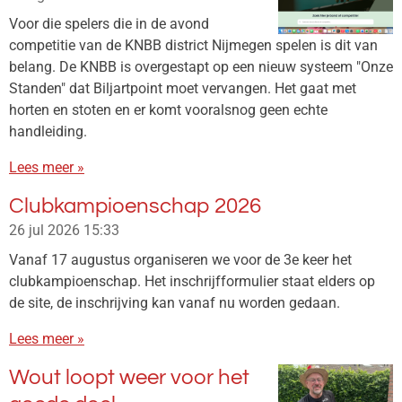
Voor die spelers die in de avond
competitie van de KNBB district Nijmegen spelen is dit van
belang. De KNBB is overgestapt op een nieuw systeem "Onze
Standen" dat Biljartpoint moet vervangen. Het gaat met
horten en stoten en er komt vooralsnog geen echte
handleiding.
Lees meer »
Clubkampioenschap 2026
26 jul 2026
15:33
Vanaf 17 augustus organiseren we voor de 3e keer het
clubkampioenschap. Het inschrijfformulier staat elders op
de site, de inschrijving kan vanaf nu worden gedaan.
Lees meer »
Wout loopt weer voor het