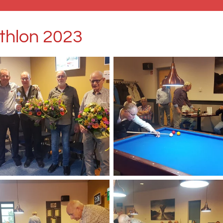
thlon 2023