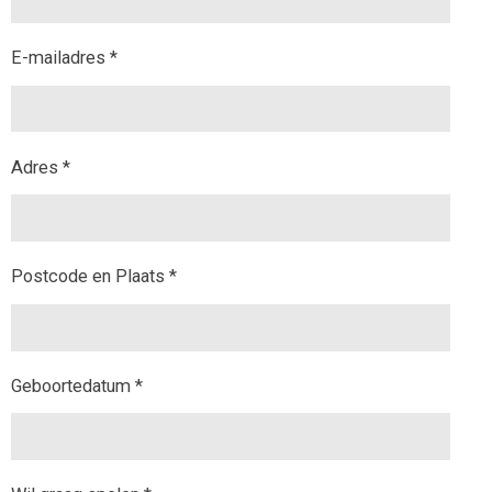
E-mailadres *
Adres *
Postcode en Plaats *
Geboortedatum *