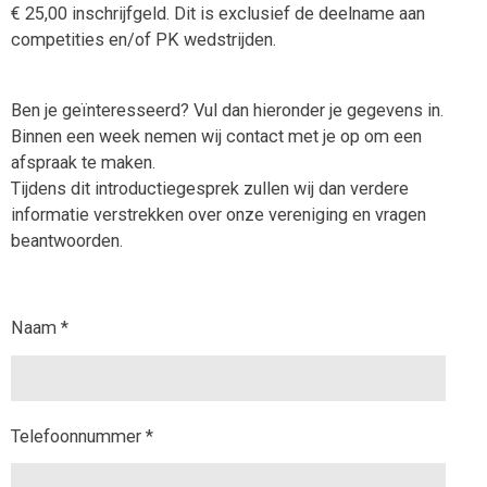
€ 25,00 inschrijfgeld. Dit is exclusief de deelname aan
competities en/of PK wedstrijden.
Ben je geïnteresseerd? Vul dan hieronder je gegevens in.
Binnen een week nemen wij contact met je op om een
afspraak te maken.
Tijdens dit introductiegesprek zullen wij dan verdere
informatie verstrekken over onze vereniging en vragen
beantwoorden.
Naam *
Telefoonnummer *