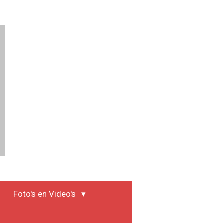
Foto's en Video's