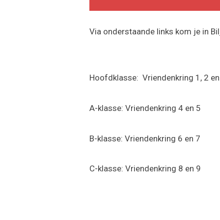
Via onderstaande links kom je in Bi
Hoofdklasse: Vriendenkring 1, 2 en
A-klasse: Vriendenkring 4 en 5
B-klasse: Vriendenkring 6 en 7
C-klasse: Vriendenkring 8 en 9