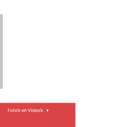
Foto's en Video's