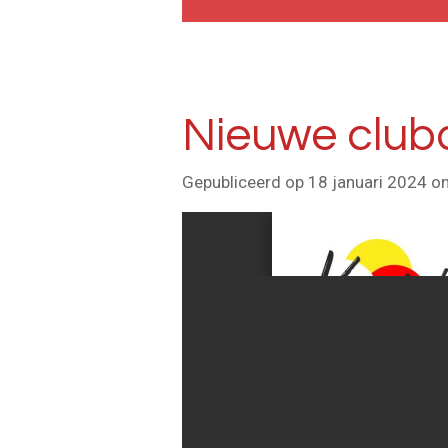
Nieuwe cluba
Gepubliceerd op 18 januari 2024 o