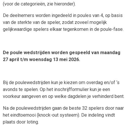
(voor de categorieën, zie hieronder).
De deelnemers worden ingedeeld in poules van 4, op basis
van de sterkte van de speler, zodat zoveel mogelijk
gelijkwaardige spelers elkaar tegenkomen in de poule-fase.
De poule wedstrijden worden gespeeld van maandag
27 april t/m woensdag 13 mei 2026.
Bij de poulewedstrijden kun je kiezen om overdag en/of ‘s
avonds te spelen. Op het inschrijfformulier kun je een
voorkeur aangeven en op welke dagdelen je verhinderd bent.
Na de poulewedstrijden gaan de beste 32 spelers door naar
het eindtoernooi (knock-out systeem). De indeling vindt
plaats door loting.