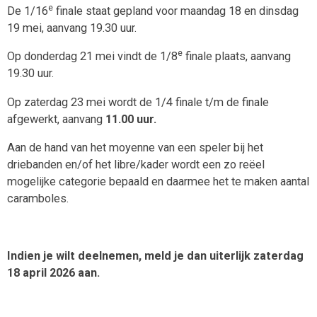
e
De 1/16
finale staat gepland voor maandag 18 en dinsdag
19 mei, aanvang 19.30 uur.
e
Op donderdag 21 mei vindt de 1/8
finale plaats, aanvang
19.30 uur.
Op zaterdag 23 mei wordt de 1/4 finale t/m de finale
afgewerkt, aanvang
11.00 uur.
Aan de hand van het moyenne van een speler bij het
driebanden en/of het libre/kader wordt een zo reëel
mogelijke categorie bepaald en daarmee het te maken aantal
caramboles.
Indien je wilt deelnemen, meld je dan uiterlijk zaterdag
18 april 2026 aan.