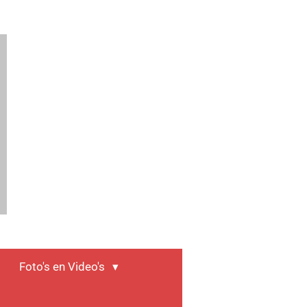
Foto's en Video's