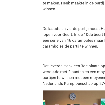
te maken. Henk maakte in de partij
winnen.
De laatste en vierde partij moest 
lopen voor Geurt. In de 10de beurt
een serie van 46 caramboles maar He
caramboles de partij te winnen.
Dat leverde Henk een 3de plaats o
werd 4de met 2 punten en een moyen
partijen te winnen met een moyenn
Nederlands Kampioenschap op 27-2