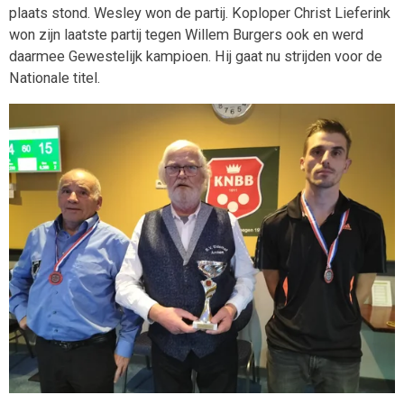
plaats stond. Wesley won de partij. Koploper Christ Lieferink
won zijn laatste partij tegen Willem Burgers ook en werd
daarmee Gewestelijk kampioen. Hij gaat nu strijden voor de
Nationale titel.